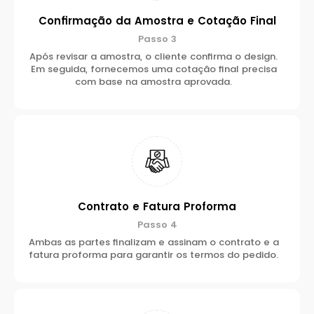
Confirmação da Amostra e Cotação Final
Passo 3
Após revisar a amostra, o cliente confirma o design.
Em seguida, fornecemos uma cotação final precisa
com base na amostra aprovada.
Contrato e Fatura Proforma
Passo 4
Ambas as partes finalizam e assinam o contrato e a
fatura proforma para garantir os termos do pedido.