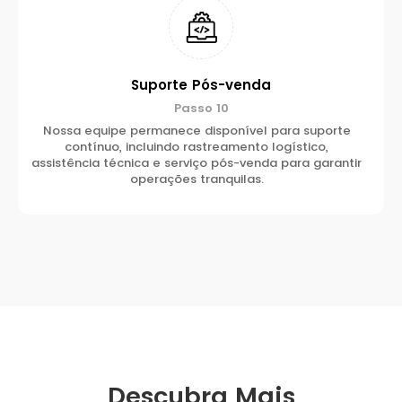
Suporte Pós-venda
Passo 10
Nossa equipe permanece disponível para suporte
contínuo, incluindo rastreamento logístico,
assistência técnica e serviço pós-venda para garantir
operações tranquilas.
Descubra Mais