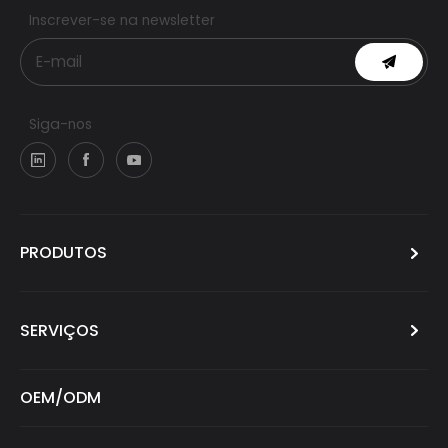
Inscrever-se na newsletter
Siga-nos
PRODUTOS
SERVIÇOS
OEM/ODM