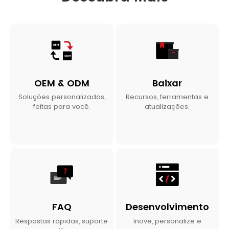
OEM & ODM
Baixar
Soluções personalizadas,
Recursos, ferramentas e
feitas para você.
atualizações.
FAQ
Desenvolvimento
Respostas rápidas, suporte
Inove, personalize e