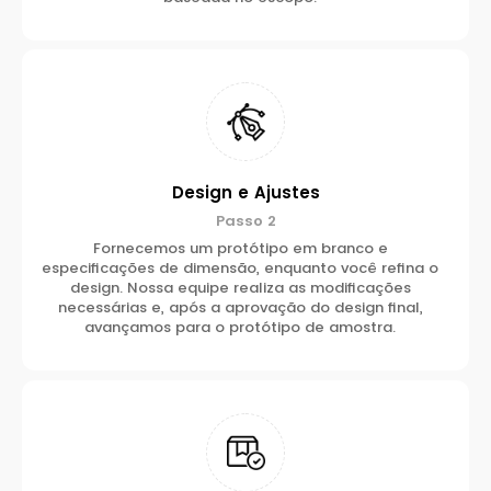
Design e Ajustes
Passo 2
Fornecemos um protótipo em branco e
especificações de dimensão, enquanto você refina o
design. Nossa equipe realiza as modificações
necessárias e, após a aprovação do design final,
avançamos para o protótipo de amostra.