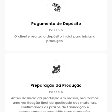
Pagamento de Depósito
Passo 5
O cliente realiza o depósito inicial para iniciar a
produção.
Preparação da Produção
Passo 6
Antes do início da produção em massa, realizamos
uma verificação final de qualidade dos materiais,
confirmamos os prazos de fabricação e
asseguramos a prontidão para produção.