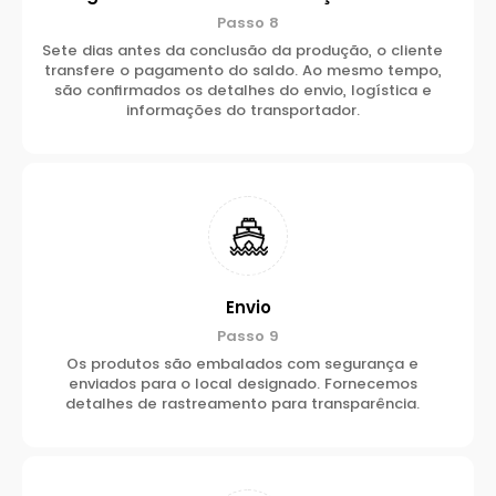
Passo 8
Sete dias antes da conclusão da produção, o cliente
transfere o pagamento do saldo. Ao mesmo tempo,
são confirmados os detalhes do envio, logística e
informações do transportador.
Envio
Passo 9
Os produtos são embalados com segurança e
enviados para o local designado. Fornecemos
detalhes de rastreamento para transparência.