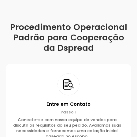
Procedimento Operacional
Padrão para Cooperação
da Dspread
Entre em Contato
Passo 1
Conecte-se com nossa equipe de vendas para
discutir os requisitos do seu pedido. Avaliamos suas
necessidades e fornecemos uma cotação inicial
baseada no escopo.