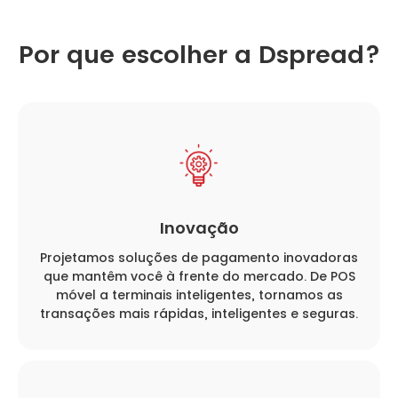
Por que escolher a Dspread?
Inovação
Projetamos soluções de pagamento inovadoras
que mantêm você à frente do mercado. De POS
móvel a terminais inteligentes, tornamos as
transações mais rápidas, inteligentes e seguras.