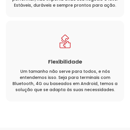
Estáveis, duráveis e sempre prontos para ação.
Flexibilidade
Um tamanho não serve para todos, e nós
entendemos isso. Seja para terminais com
Bluetooth, 4G ou baseados em Android, temos a
solução que se adapta às suas necessidades.