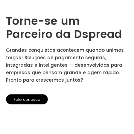
Torne-se um
Parceiro da Dspread
Grandes conquistas acontecem quando unimos
forças! Soluções de pagamento seguras,
integradas e inteligentes — desenvolvidas para
empresas que pensam grande e agem rápido.
Pronto para crescermos juntos?
Fale conosco