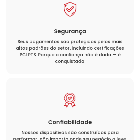
Segurança
Seus pagamentos são protegidos pelos mais
altos padrões do setor, incluindo certificações
PCI PTS. Porque a confiança não é dada — é
conquistada.
Confiabilidade
Nossos dispositivos são construídos para
performar, não importa onde seu negócio o leve.