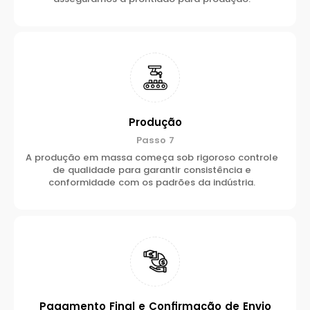
Produção
Passo 7
A produção em massa começa sob rigoroso controle
de qualidade para garantir consistência e
conformidade com os padrões da indústria.
Pagamento Final e Confirmação de Envio