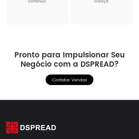
contínuo.
cresça.
Pronto para Impulsionar Seu
Negócio com a DSPREAD?
Contatar Vendas