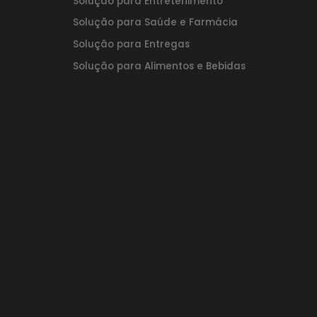
Solução para Entretenimento
Solução para Saúde e Farmácia
Solução para Entregas
Solução para Alimentos e Bebidas