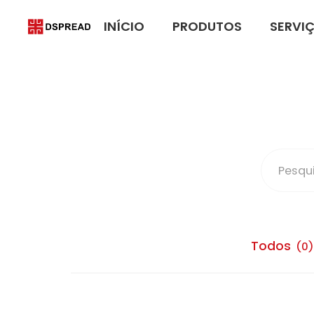
INÍCIO
PRODUTOS
SERVI
Todos
(0