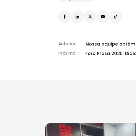
Nossa equipe obtém
Anterior
Foro Prosa 2025: Diá
Próximo