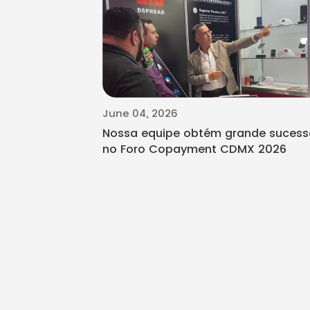
June 04, 2026
Nossa equipe obtém grande sucess
no Foro Copayment CDMX 2026