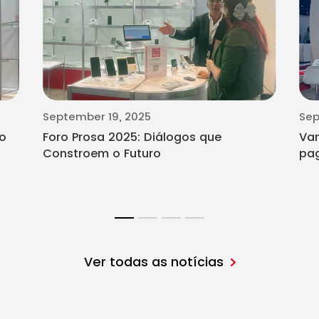
September 19, 2025
Sep
o
Foro Prosa 2025: Diálogos que
Vam
Constroem o Futuro
pa
Ver todas as notícias