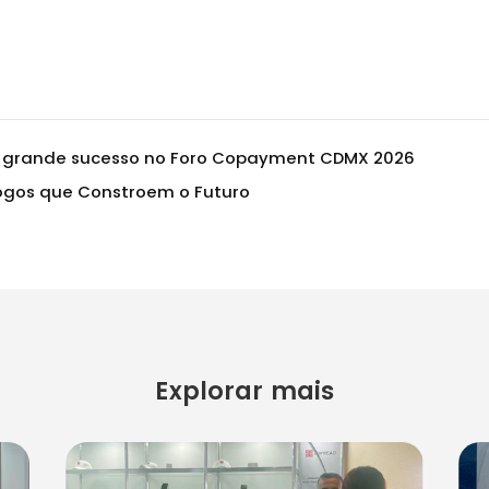
 grande sucesso no Foro Copayment CDMX 2026
logos que Constroem o Futuro
Explorar mais