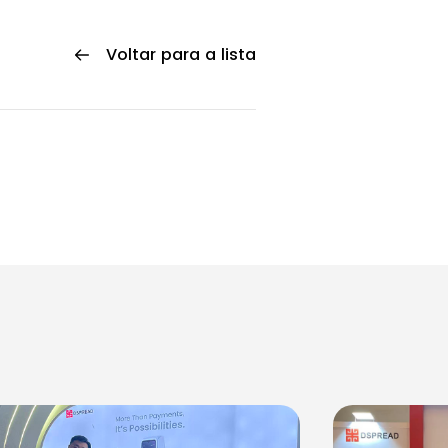
Voltar para a lista