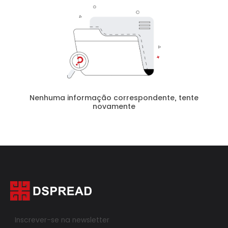
Nenhuma informação correspondente, tente
novamente
Inscrever-se na newsletter