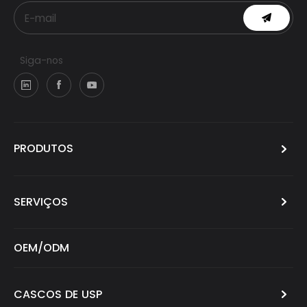
Siga-nos
PRODUTOS
SERVIÇOS
OEM/ODM
CASCOS DE USP