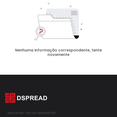
Nenhuma informação correspondente, tente
novamente
Inscrever-se na newsletter